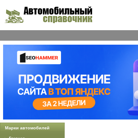
Марки автомобилей