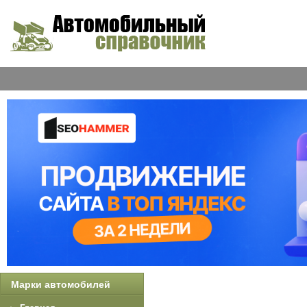
Марки автомобилей