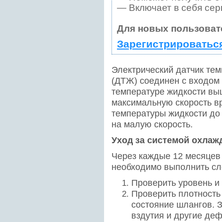
— Включает в себя сер
Для новых пользоват
Зарегистрироватьс
Электрический датчик те
(ДТЖ) соединен с входом 
температуре жидкости вы
максимальную скорость в
температуры жидкости до
на малую скорость.
Уход за системой охлаж
Через каждые 12 месяцев
необходимо выполнить с
Проверить уровень и
Проверить плотность
состояние шлангов. 
вздутия и другие деф