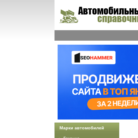
Марки автомобилей