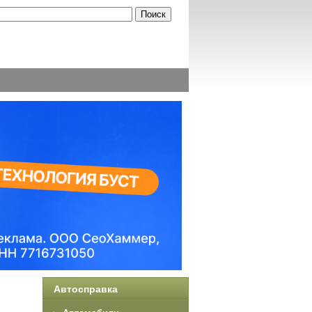
Автосправка