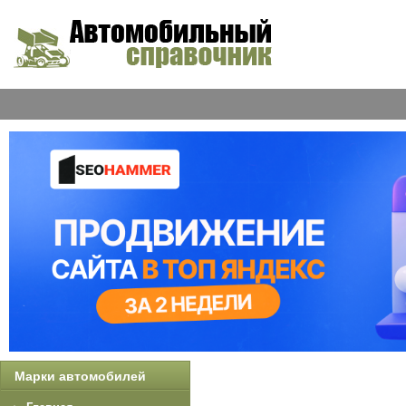
Марки автомобилей