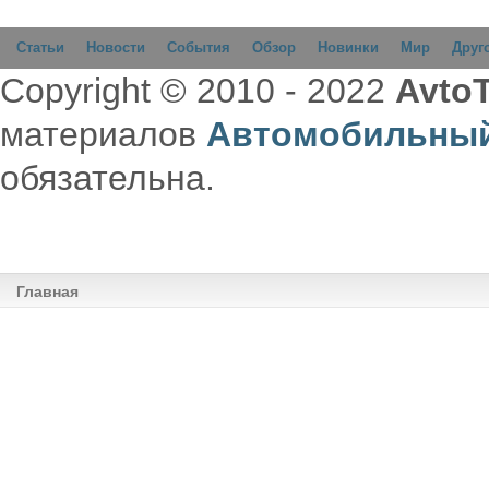
Статьи
Новости
События
Обзор
Новинки
Мир
Друг
Copyright © 2010 - 2022
AvtoT
материалов
Автомобильный
обязательна.
Главная