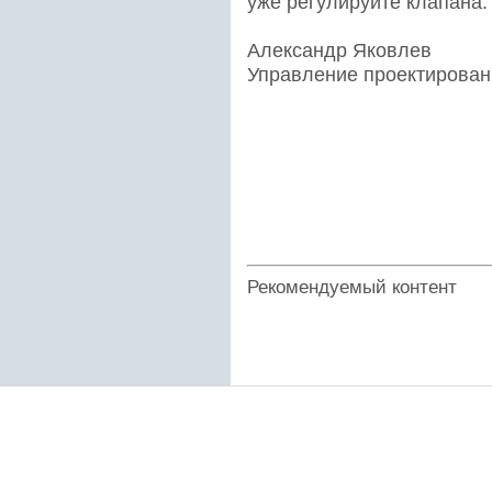
уже регулируйте клапана.
Александр Яковлев
Управление проектирован
Рекомендуемый контент