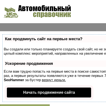
Как продвинуть сайт на первые места?
Вы создали или только планируете создать свой сайт, но не з
целый комплекс мероприятий, направленных на увеличение е
Ускорение продвижения
Если вам трудно попасть на первые места в поиске самосто
раз, а первые результаты появляются уже в течение первых 7 
SeoHammer
за бустер
вернут деньги.
Начать продвижение сайта