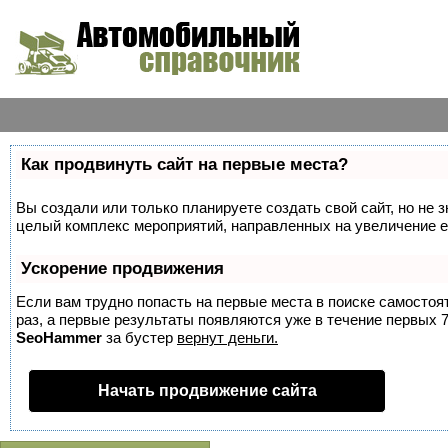
Как продвинуть сайт на первые места?
Вы создали или только планируете создать свой сайт, но не з
целый комплекс мероприятий, направленных на увеличение е
Ускорение продвижения
Если вам трудно попасть на первые места в поиске самосто
раз, а первые результаты появляются уже в течение первых 7 
SeoHammer
за бустер
вернут деньги.
Начать продвижение сайта