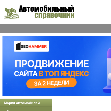
Марки автомобилей