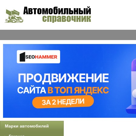
Марки автомобилей