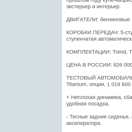
прошлом году купе-кабрио
экстерьер и интерьер.
ДВИГАТЕЛИ: бензиновые 1,6
КОРОБКИ ПЕРЕДАЧ: 5-ступ
ступенчатая автоматическ
КОМПЛЕКТАЦИИ: Trend, Ti
ЦЕНА В РОССИИ: 826 000–
ТЕСТОВЫЙ АВТОМОБИЛЬ: 2
Titanium, опции, 1 019 600
+ Неплохая динамика, сб
удобная посадка.
- Тесные задние сиденья,
акселератора.