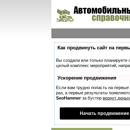
Как продвинуть сайт на перв
Вы создали или только планируете со
целый комплекс мероприятий, напра
Ускорение продвижения
Если вам трудно попасть на первые
раз, а первые результаты появляются
SeoHammer
за бустер
вернут деньги
Начать продвижение 