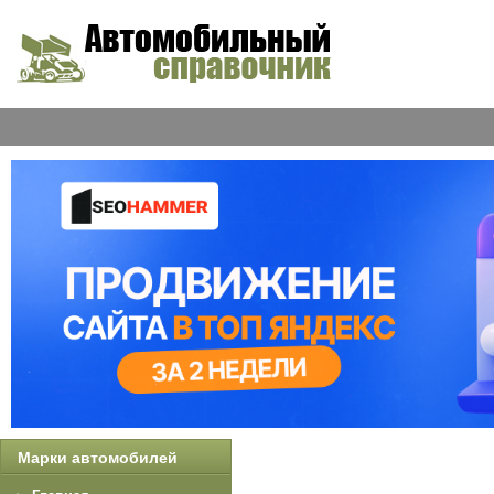
Марки автомобилей