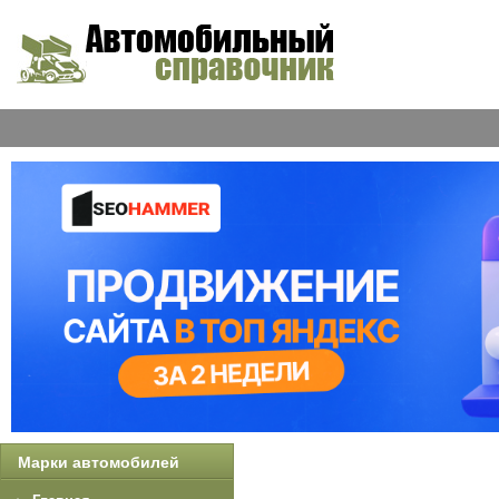
Марки автомобилей