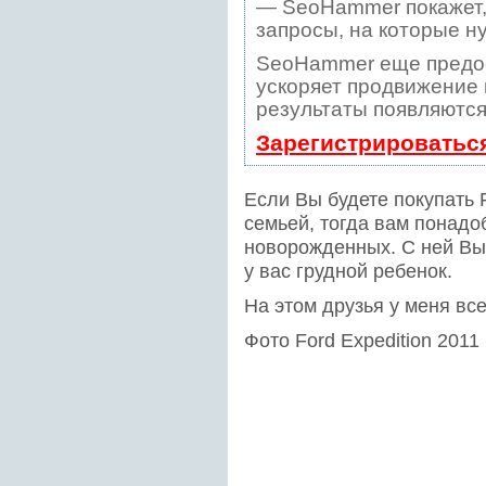
— SeoHammer покажет, 
запросы, на которые н
SeoHammer еще предо
ускоряет продвижение в
результаты появляются
Зарегистрироватьс
Если Вы будете покупать 
семьей, тогда вам понадо
новорожденных. С ней Вы
у вас грудной ребенок.
На этом друзья у меня все
Фото Ford Expedition 2011