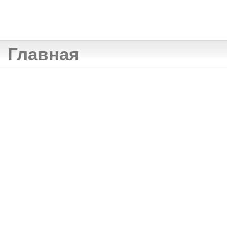
Главная