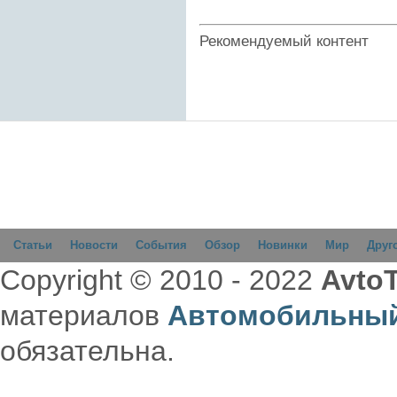
Рекомендуемый контент
Статьи
Новости
События
Обзор
Новинки
Мир
Друг
Copyright © 2010 - 2022
AvtoT
материалов
Автомобильный
обязательна.