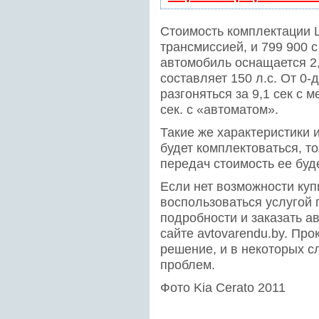
Стоимость комплектации L
трансмиссией, и 799 900 
автомобиль оснащается 2,
составляет 150 л.с. От 0-
разгоняться за 9,1 сек с 
сек. с «автоматом».
Такие же характеристики и
будет комплектоваться, т
передач стоимость ее буд
Если нет возможности купи
воспользоваться услугой 
подробности и заказать а
сайте avtovarendu.by. Пр
решение, и в некоторых с
проблем.
Фото Kia Cerato 2011