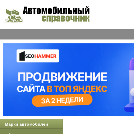
Марки автомобилей