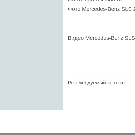
Фото Mercedes-Benz SLS 
______________________
Видео Mercedes-Benz SLS
Рекомендуемый контент