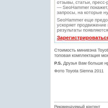
отзывы, статьи, пресс-
— SeoHammer покажет, 
запросы, на которые н
SeoHammer еще предо
ускоряет продвижение в
результаты появляются
Зарегистрироватьс
Стоимость минивэна Toyot
топовая комплектация мож
P.S.
Друзья Вам больше н
Фото Toyota Sienna 2011
Рекомендуемый контент