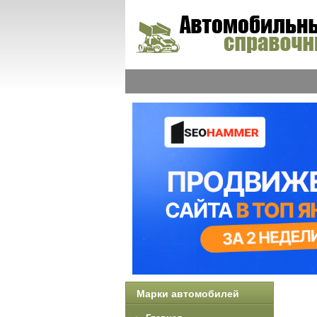
Марки автомобилей