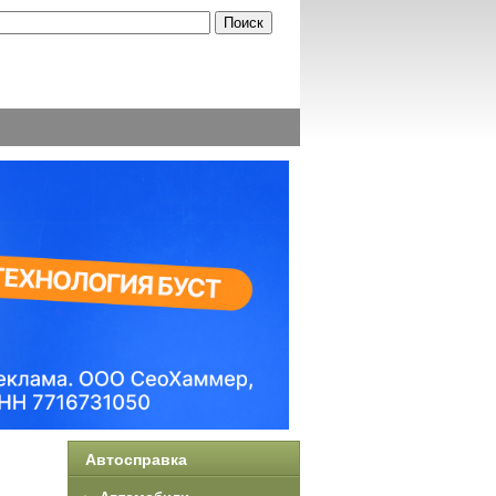
Автосправка