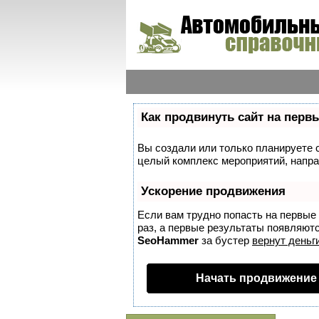
Как продвинуть сайт на перв
Вы создали или только планируете со
целый комплекс мероприятий, напра
Ускорение продвижения
Если вам трудно попасть на первые
раз, а первые результаты появляются
SeoHammer
за бустер
вернут деньги
Начать продвижение 