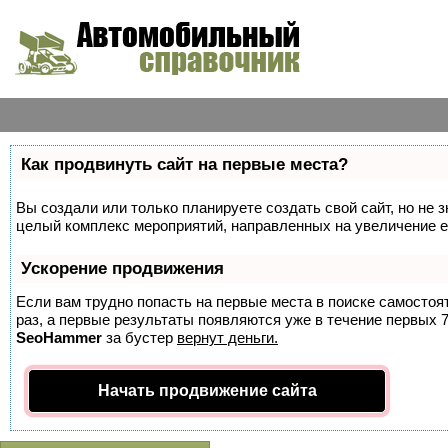
Как продвинуть сайт на первые места?
Вы создали или только планируете создать свой сайт, но не з
целый комплекс мероприятий, направленных на увеличение е
Ускорение продвижения
Если вам трудно попасть на первые места в поиске самосто
раз, а первые результаты появляются уже в течение первых 7 
SeoHammer
за бустер
вернут деньги.
Начать продвижение сайта