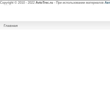
Copyright © 2010 - 2022
AvtoTrec.ru
- При использовании материалов
Ав
Главная