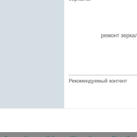
ремонт зерка
Рекомендуемый контент