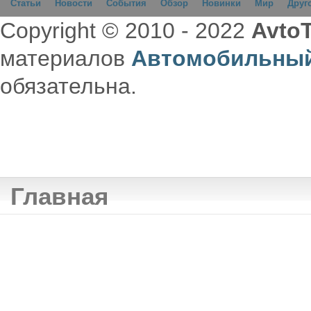
Статьи
Новости
События
Обзор
Новинки
Мир
Друг
Copyright © 2010 - 2022
AvtoT
материалов
Автомобильный
обязательна.
Главная