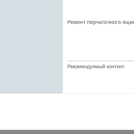
Ремонт перчаточного ящик
Рекомендуемый контент