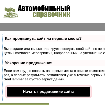
Как продвинуть сайт на первые места?
Вы создали или только планируете создать свой сайт, но не з
целый комплекс мероприятий, направленных на увеличение е
Ускорение продвижения
Если вам трудно попасть на первые места в поиске самосто
раз, а первые результаты появляются уже в течение первых 7 
SeoHammer
за бустер
вернут деньги.
Начать продвижение сайта