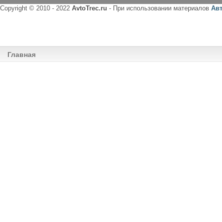
Copyright © 2010 - 2022
AvtoTrec.ru
- При использовании материалов
Ав
Главная