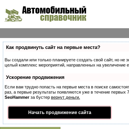
Как продвинуть сайт на первые места?
Вы создали или только планируете создать свой сайт, но не з
целый комплекс мероприятий, направленных на увеличение е
Ускорение продвижения
Если вам трудно попасть на первые места в поиске самосто
раз, а первые результаты появляются уже в течение первых 7 
SeoHammer
за бустер
вернут деньги.
Начать продвижение сайта