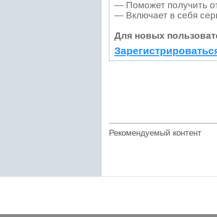
— Поможет получить от
— Включает в себя сер
Для новых пользоват
Зарегистрироватьс
Рекомендуемый контент