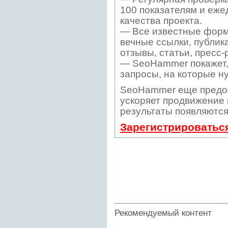
100 показателям и еже
качества проекта.
— Все известные форм
вечные ссылки, публик
отзывы, статьи, пресс-
— SeoHammer покажет, 
запросы, на которые н
SeoHammer еще предо
ускоряет продвижение в
результаты появляются
Зарегистрироватьс
Рекомендуемый контент