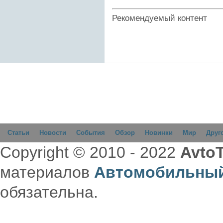
Рекомендуемый контент
Статьи
Новости
События
Обзор
Новинки
Мир
Друг
Copyright © 2010 - 2022
AvtoT
материалов
Автомобильный
обязательна.