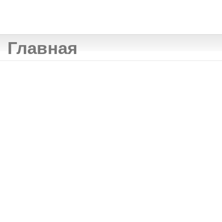
Главная