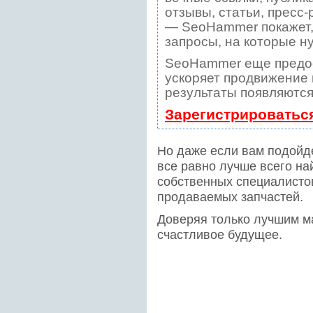
отзывы, статьи, пресс-
— SeoHammer покажет, 
запросы, на которые н
SeoHammer еще предо
ускоряет продвижение в
результаты появляются
Зарегистрироватьс
Но даже если вам подойд
все равно лучше всего най
собственных специалистов
продаваемых запчастей.
Доверяя только лучшим ма
счастливое будущее.