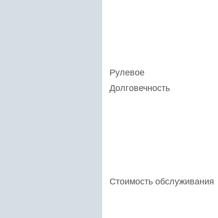
Рулевое
Долговечность
Стоимость обслуживания