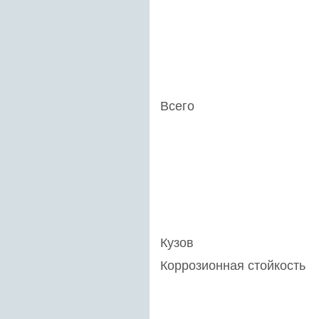
Всего
Кузов
Коррозионная стойкость