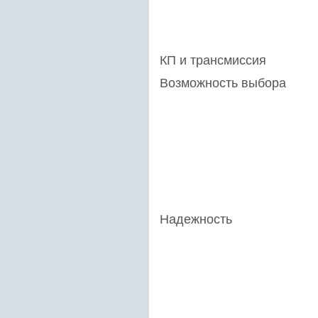
КП и трансмиссия
Возможность выбора
Надежность