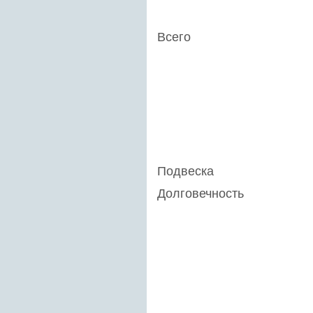
Всего
Подвеска
Долговечность