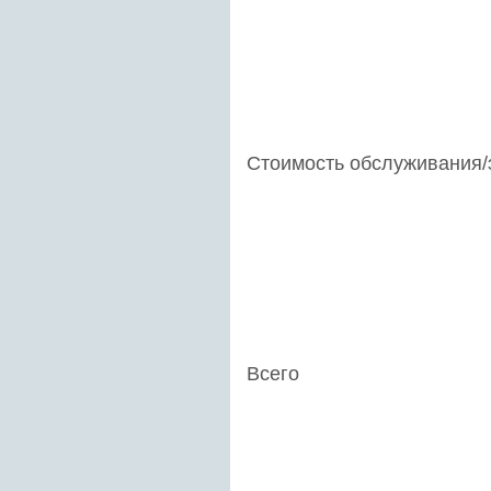
Стоимость обслуживания/
Всего