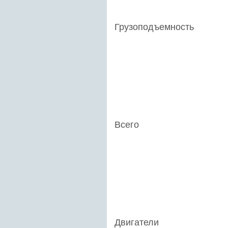
Грузоподъемность
Всего
Двигатели