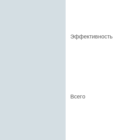
Эффективность
Всего