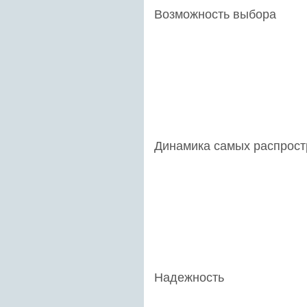
Возможность выбора
Динамика самых распрост
Надежность