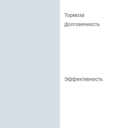
Тормоза
Долговечность
Эффективность