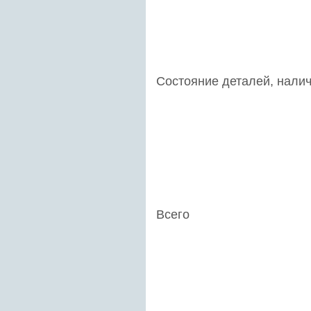
Состояние деталей, налич
Всего