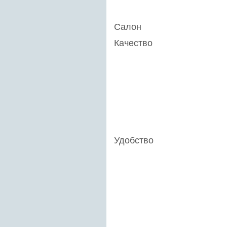
Салон
Качество
Удобство