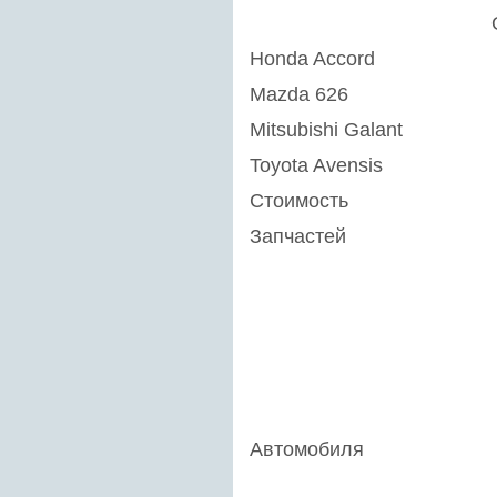
Honda Accord
Mazda 626
Mitsubishi Galant
Toyota Avensis
Стоимость
Запчастей
Автомобиля