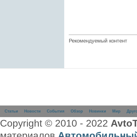
Рекомендуемый контент
Статьи
Новости
События
Обзор
Новинки
Мир
Друг
Copyright © 2010 - 2022
AvtoT
материалов
Автомобильный