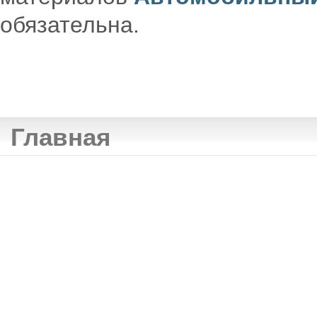
обязательна.
Главная