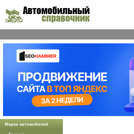
Марки автомобилей