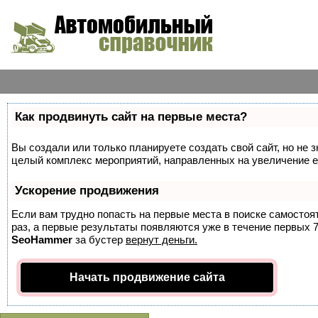
Как продвинуть сайт на первые места?
Вы создали или только планируете создать свой сайт, но не з
целый комплекс мероприятий, направленных на увеличение е
Ускорение продвижения
Если вам трудно попасть на первые места в поиске самосто
раз, а первые результаты появляются уже в течение первых 7 
SeoHammer
за бустер
вернут деньги.
Начать продвижение сайта