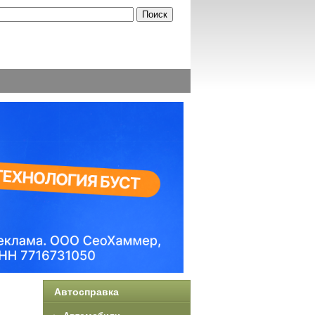
Автосправка