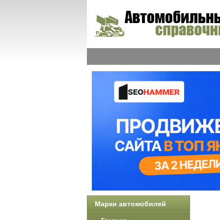
Марки автомобилей