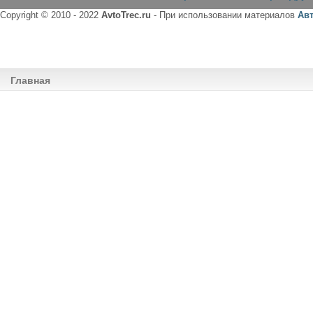
Copyright © 2010 - 2022
AvtoTrec.ru
- При использовании материалов
Ав
Главная