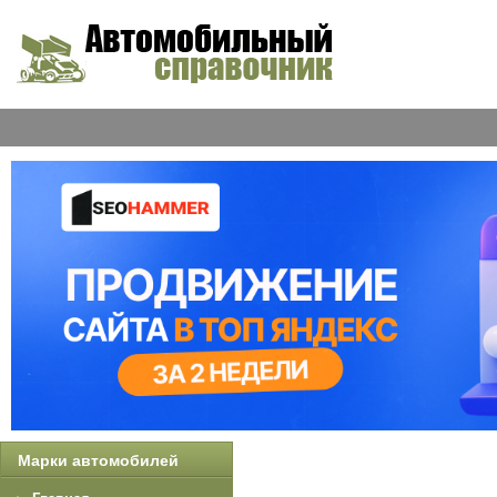
Марки автомобилей