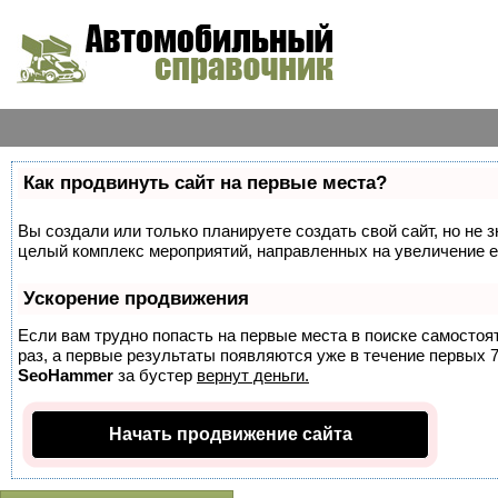
Как продвинуть сайт на первые места?
Вы создали или только планируете создать свой сайт, но не з
целый комплекс мероприятий, направленных на увеличение е
Ускорение продвижения
Если вам трудно попасть на первые места в поиске самосто
раз, а первые результаты появляются уже в течение первых 7 
SeoHammer
за бустер
вернут деньги.
Начать продвижение сайта