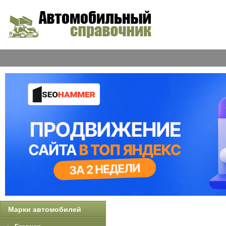
Марки автомобилей