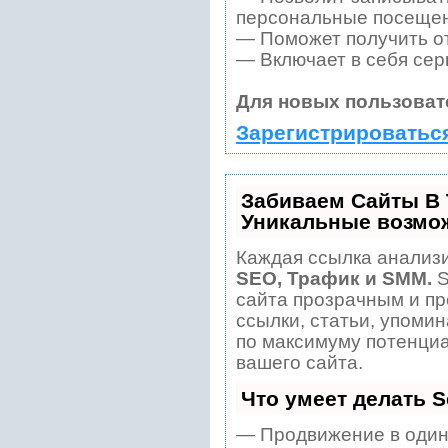
персональные посещен
— Поможет получить от
— Включает в себя сер
Для новых пользоват
Зарегистрироватьс
Забиваем Сайты В
Уникальные возмо
Каждая ссылка анализи
SEO, Трафик и SMM.
S
сайта прозрачным и пр
ссылки, статьи, упомин
по максимуму потенци
вашего сайта.
Что умеет делать 
— Продвижение в один