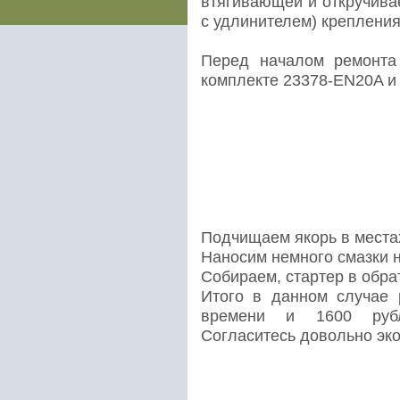
втягивающей и откручива
с удлинителем) крепления
Перед началом ремонта
комплекте 23378-EN20A и
Подчищаем якорь в местах
Наносим немного смазки н
Собираем, стартер в обра
Итого в данном случае 
времени и 1600 рубл
Согласитесь довольно эк