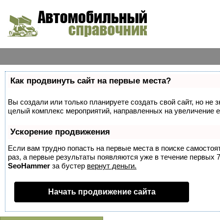
Как продвинуть сайт на первые места?
Вы создали или только планируете создать свой сайт, но не з
целый комплекс мероприятий, направленных на увеличение е
Ускорение продвижения
Если вам трудно попасть на первые места в поиске самосто
раз, а первые результаты появляются уже в течение первых 7 
SeoHammer
за бустер
вернут деньги.
Начать продвижение сайта