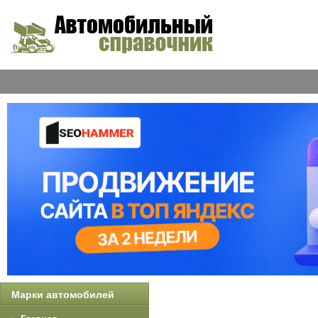
Марки автомобилей