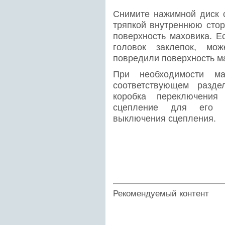
Снимите нажимной диск 
тряпкой внутреннюю стор
поверхность маховика. Е
головок заклепок, мож
повредили поверхность м
При необходимости ма
соответствующем разде
коробка переключения
сцепление для его п
выключения сцепления.
Рекомендуемый контент