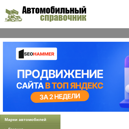
Марки автомобилей