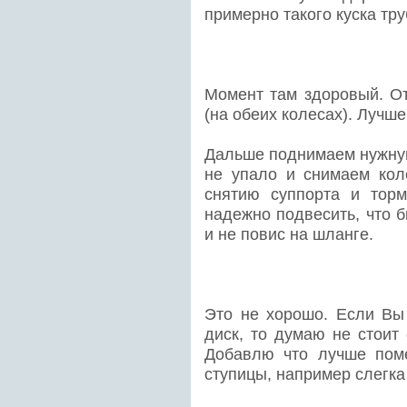
примерно такого куска тру
Момент там здоровый. От
(на обеих колесах). Лучше
Дальше поднимаем нужную
не упало и снимаем кол
снятию суппорта и торм
надежно подвесить, что 
и не повис на шланге.
Это не хорошо. Если Вы
диск, то думаю не стоит
Добавлю что лучше пом
ступицы, например слегка