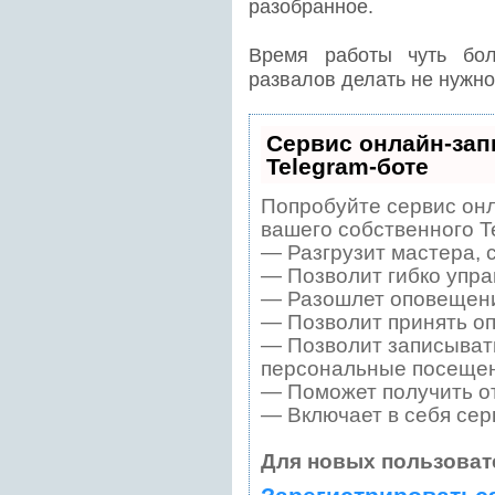
разобранное.
Время работы чуть бол
развалов делать не нужно
Сервис онлайн-зап
Telegram-боте
Попробуйте сервис онл
вашего собственного T
— Разгрузит мастера, 
— Позволит гибко упра
— Разошлет оповещения
— Позволит принять оп
— Позволит записывать
персональные посещен
— Поможет получить от
— Включает в себя сер
Для новых пользоват