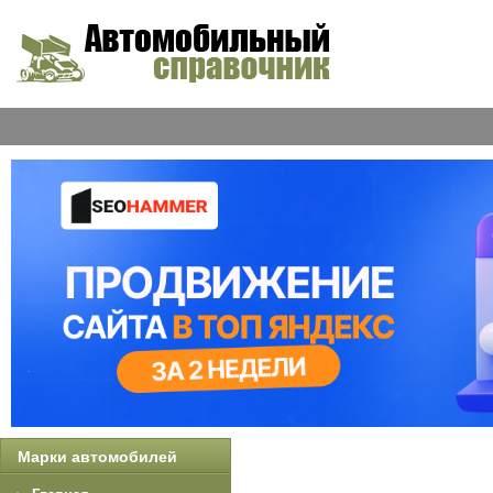
Марки автомобилей