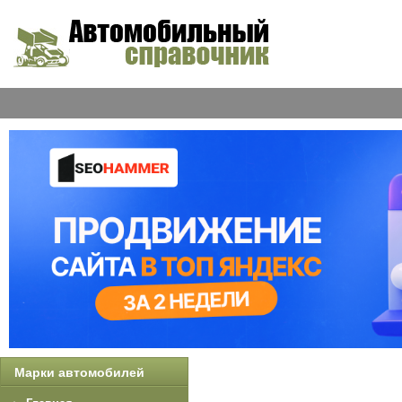
Марки автомобилей