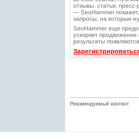
отзывы, статьи, пресс-
— SeoHammer покажет, 
запросы, на которые н
SeoHammer еще предо
ускоряет продвижение в
результаты появляются
Зарегистрироватьс
Рекомендуемый контент