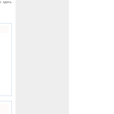
ы здесь