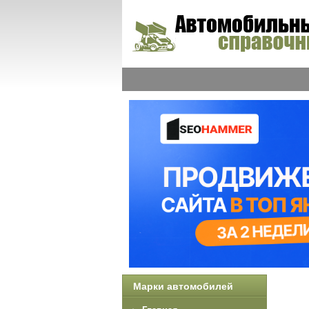
Марки автомобилей