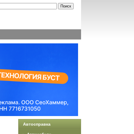
Автосправка