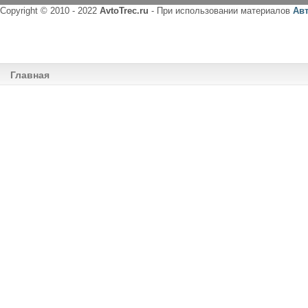
Copyright © 2010 - 2022
AvtoTrec.ru
- При использовании материалов
Ав
Главная