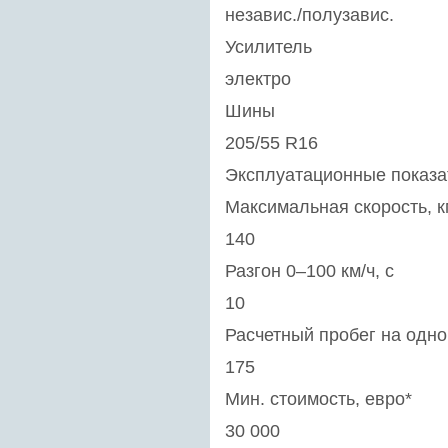
независ./полузавис.
Усилитель
электро
Шины
205/55 R16
Эксплуатационные показа
Максимальная скорость, к
140
Разгон 0–100 км/ч, с
10
Расчетный пробег на одно
175
Мин. стоимость, евро*
30 000