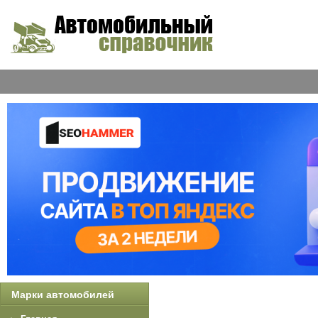
Марки автомобилей