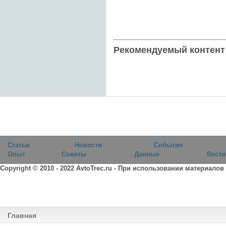
Рекомендуемый контент
Статьи
Новости
События
Опыт
Советы
Данные
Вести
Copyright © 2010 - 2022
AvtoTrec.ru
- При использовании материалов
Главная