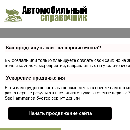
Как продвинуть сайт на первые места?
Вы создали или только планируете создать свой сайт, но не з
целый комплекс мероприятий, направленных на увеличение е
Ускорение продвижения
Если вам трудно попасть на первые места в поиске самосто
раз, а первые результаты появляются уже в течение первых 7 
SeoHammer
за бустер
вернут деньги.
Начать продвижение сайта