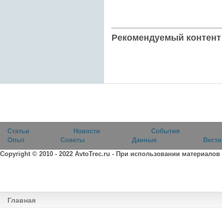
Рекомендуемый контент
Статьи
Новости
События
Опыт
Советы
Данные
Вести
Copyright © 2010 - 2022
AvtoTrec.ru
- При использовании материалов
Главная