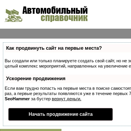
Как продвинуть сайт на первые места?
Вы создали или только планируете создать свой сайт, но не з
целый комплекс мероприятий, направленных на увеличение е
Ускорение продвижения
Если вам трудно попасть на первые места в поиске самосто
раз, а первые результаты появляются уже в течение первых 7 
SeoHammer
за бустер
вернут деньги.
Начать продвижение сайта