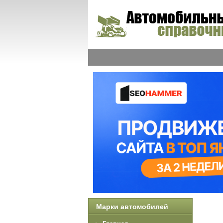
Марки автомобилей