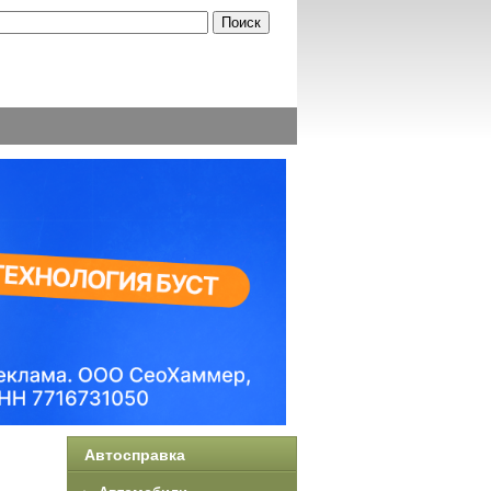
Автосправка