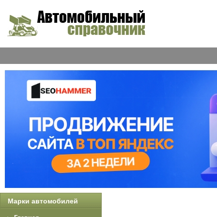
Марки автомобилей