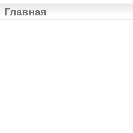
Главная