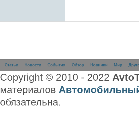
Статьи
Новости
События
Обзор
Новинки
Мир
Друг
Copyright © 2010 - 2022
AvtoT
материалов
Автомобильный
обязательна.