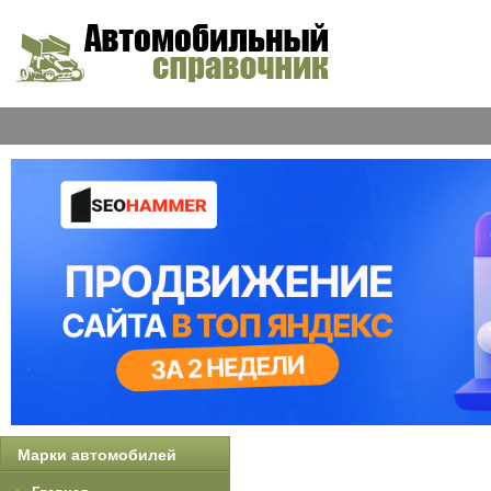
Марки автомобилей