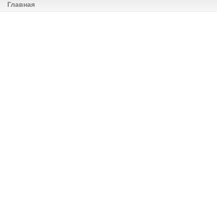
Главная