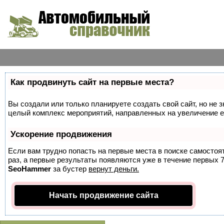
Как продвинуть сайт на первые места?
Вы создали или только планируете создать свой сайт, но не з
целый комплекс мероприятий, направленных на увеличение е
Ускорение продвижения
Если вам трудно попасть на первые места в поиске самосто
раз, а первые результаты появляются уже в течение первых 7 
SeoHammer
за бустер
вернут деньги.
Начать продвижение сайта