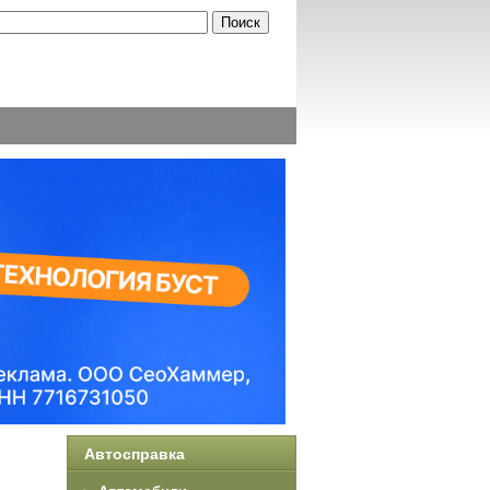
Автосправка