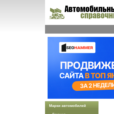
Марки автомобилей