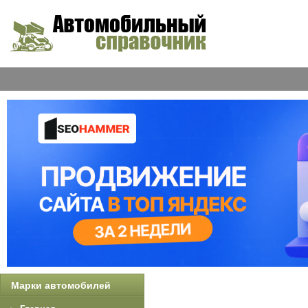
Марки автомобилей