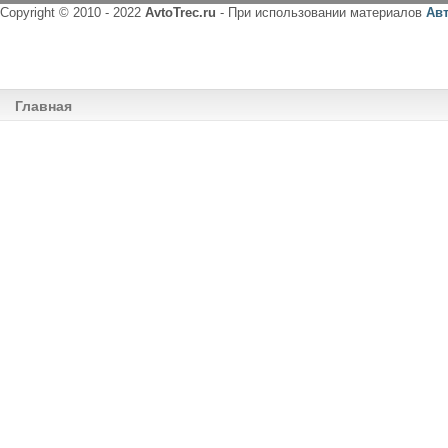
Copyright © 2010 - 2022
AvtoTrec.ru
- При использовании материалов
Ав
Главная