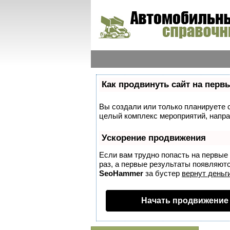
Как продвинуть сайт на перв
Вы создали или только планируете со
целый комплекс мероприятий, напра
Ускорение продвижения
Если вам трудно попасть на первые
раз, а первые результаты появляются
SeoHammer
за бустер
вернут деньги
Начать продвижение 